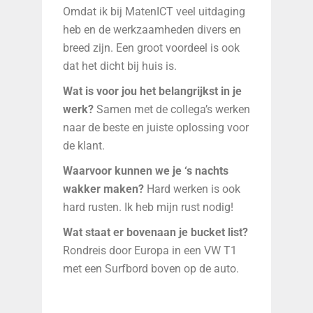
Omdat ik bij MatenICT veel uitdaging
heb en de werkzaamheden divers en
breed zijn. Een groot voordeel is ook
dat het dicht bij huis is.
Wat is voor jou het belangrijkst in je
werk?
Samen met de collega’s werken
naar de beste en juiste oplossing voor
de klant.
Waarvoor kunnen we je ‘s nachts
wakker maken?
Hard werken is ook
hard rusten. Ik heb mijn rust nodig!
Wat staat er bovenaan je bucket list?
Rondreis door Europa in een VW T1
met een Surfbord boven op de auto.