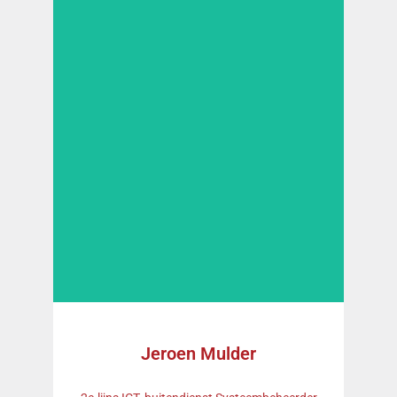
Jeroen Mulder