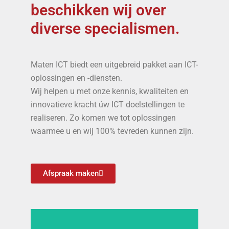
beschikken wij over
diverse specialismen.
Maten ICT biedt een uitgebreid pakket aan ICT-
oplossingen en -diensten.
Wij helpen u met onze kennis, kwaliteiten en
innovatieve kracht úw ICT doelstellingen te
realiseren. Zo komen we tot oplossingen
waarmee u en wij 100% tevreden kunnen zijn.
Afspraak maken