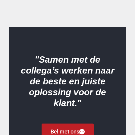
"Samen met de
collega’s werken naar
de beste en juiste
oplossing voor de
klant."
Bel met ons