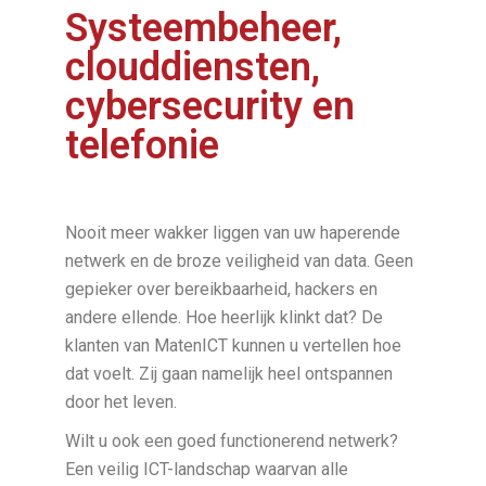
Systeembeheer,
clouddiensten,
cybersecurity en
telefonie
Nooit meer wakker liggen van uw haperende
netwerk en de broze veiligheid van data. Geen
gepieker over bereikbaarheid, hackers en
andere ellende. Hoe heerlijk klinkt dat? De
klanten van MatenICT kunnen u vertellen hoe
dat voelt. Zij gaan namelijk heel ontspannen
door het leven.
Wilt u ook een goed functionerend netwerk?
Een veilig ICT-landschap waarvan alle