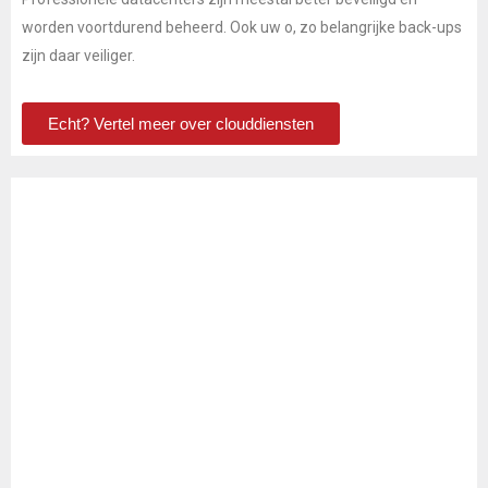
worden voortdurend beheerd. Ook uw o, zo belangrijke back-ups
zijn daar veiliger.
Echt? Vertel meer over clouddiensten