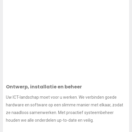
Ontwerp, installatie en beheer
Uw ICT-landschap moet voor u werken. We verbinden goede
hardware en software op een slimme manier met elkaar, zodat
ze naadloos samenwerken. Met proactief systeembeheer
houden we alle onderdelen up-to-date en veilig.