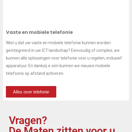
Vaste en mobiele telefonie
Wist u dat uw vaste en mobiele telefonie kunnen worden
geïntegreerd in uw ICT-landschap? Eenvoudig of complex, we
kunnen alle oplossingen voor telefonie voor u regelen, inclusief
apparatuur. En dankzij e-sim kunnen we nieuwe mobiele
telefoons op afstand activeren.
Alles over telefonie
Vragen?
De Maten zitten voor u