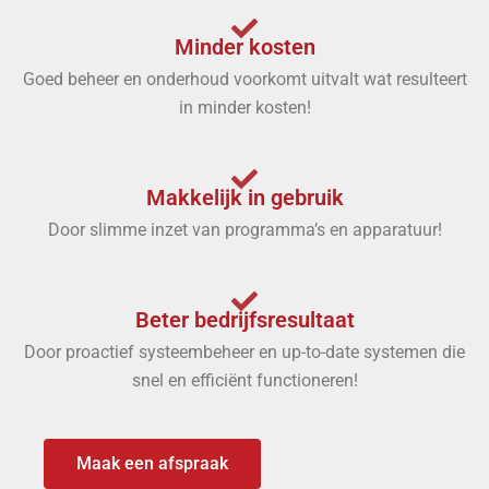
Minder kosten
Goed beheer en onderhoud voorkomt uitvalt wat resulteert
in minder kosten!
Makkelijk in gebruik
Door slimme inzet van programma’s en apparatuur!
Beter bedrijfsresultaat
Door proactief systeembeheer en up-to-date systemen die
snel en efficiënt functioneren!
Maak een afspraak