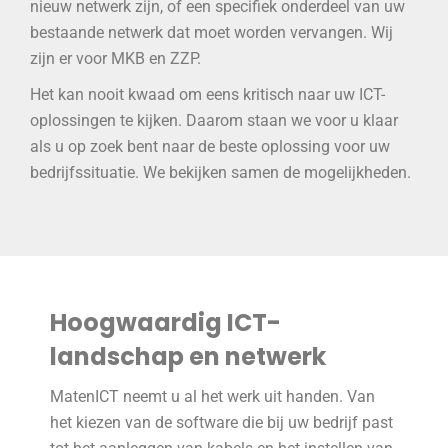
nieuw netwerk zijn, of een specifiek onderdeel van uw
bestaande netwerk dat moet worden vervangen. Wij
zijn er voor MKB en ZZP.
Het kan nooit kwaad om eens kritisch naar uw ICT-
oplossingen te kijken. Daarom staan we voor u klaar
als u op zoek bent naar de beste oplossing voor uw
bedrijfssituatie. We bekijken samen de mogelijkheden.
Hoogwaardig ICT-
landschap en netwerk
MatenICT neemt u al het werk uit handen. Van
het kiezen van de software die bij uw bedrijf past