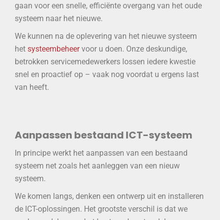
gaan voor een snelle, efficiënte overgang van het oude
systeem naar het nieuwe.
We kunnen na de oplevering van het nieuwe systeem
het
systeembeheer
voor u doen. Onze deskundige,
betrokken servicemedewerkers lossen iedere kwestie
snel en proactief op – vaak nog voordat u ergens last
van heeft.
Aanpassen bestaand ICT-systeem
In principe werkt het aanpassen van een bestaand
systeem net zoals het aanleggen van een nieuw
systeem.
We komen langs, denken een ontwerp uit en installeren
de ICT-oplossingen. Het grootste verschil is dat we