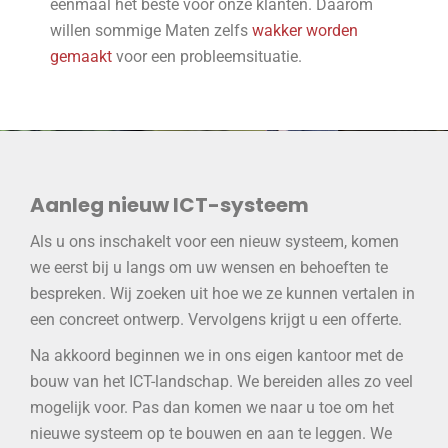
eenmaal het beste voor onze klanten. Daarom
willen sommige Maten zelfs
wakker worden
gemaakt
voor een probleemsituatie.
Aanleg nieuw ICT-systeem
Als u ons inschakelt voor een nieuw systeem, komen
we eerst bij u langs om uw wensen en behoeften te
bespreken. Wij zoeken uit hoe we ze kunnen vertalen in
een concreet ontwerp. Vervolgens krijgt u een offerte.
Na akkoord beginnen we in ons eigen kantoor met de
bouw van het ICT-landschap. We bereiden alles zo veel
mogelijk voor. Pas dan komen we naar u toe om het
nieuwe systeem op te bouwen en aan te leggen. We