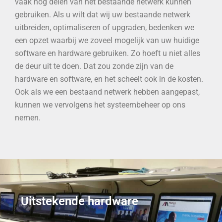
vaak nog delen van het bestaande netwerk kunnen
gebruiken. Als u wilt dat wij uw bestaande netwerk
uitbreiden, optimaliseren of upgraden, bedenken we
een opzet waarbij we zoveel mogelijk van uw huidige
software en hardware gebruiken. Zo hoeft u niet alles
de deur uit te doen. Dat zou zonde zijn van de
hardware en software, en het scheelt ook in de kosten.
Ook als we een bestaand netwerk hebben aangepast,
kunnen we vervolgens het systeembeheer op ons
nemen.
Uitstekende hardware