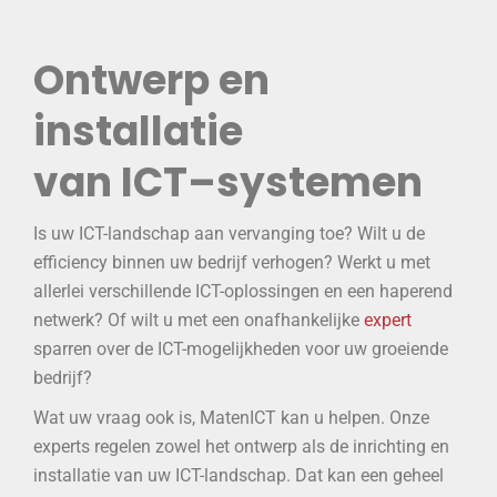
Ontwerp en
installatie
van ICT–systemen
Is uw ICT-landschap aan vervanging toe? Wilt u de
efficiency binnen uw bedrijf verhogen? Werkt u met
allerlei verschillende ICT-oplossingen en een haperend
netwerk? Of wilt u met een onafhankelijke
expert
sparren over de ICT-mogelijkheden voor uw groeiende
bedrijf?
Wat uw vraag ook is, MatenICT kan u helpen. Onze
experts regelen zowel het ontwerp als de inrichting en
installatie van uw ICT-landschap. Dat kan een geheel