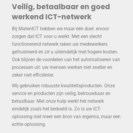
Veilig, betaalbaar en goed
werkend ICT-netwerk
Bij MatenICT hebben we maar één doel: ervoor
zorgen dat ICT voor u werkt. Met een slecht
functionerend netwerk raken uw medewerkers
gefrustreerd en zit u uiteindelijk met hogere kosten.
Ook blijven de voordelen van het automatiseren van
processen uit: uw mensen werken niet sneller en
zeker niet efficiënter.
Wij gebruiken robuuste kwaliteitsproducten. Onze
service en producten zijn veilig, betrouwbaar en
betaalbaar. Met onze hulp werkt het netwerk
eindelijk zoals het bedoeld is. Zo is uw ICT-
oplossing niet meer een bron van ergernis, maar een
echte oplossing.